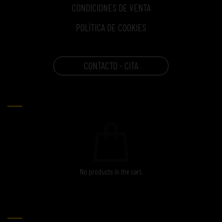
CONDICIONES DE VENTA
POLÍTICA DE COOKIES
CONTACTO - CITA
CARRITO
No products in the cart.
ETIQUETAS