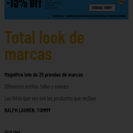
Total look de
marcas
Magnífico lote de 25 prendas de marcas
Diferentes estilos, tallas y colores
Las fotos que ves son los productos que recibes
RALPH LAUREN, TOMMY
Out of stock