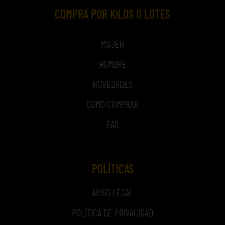
COMPRA POR KILOS O LOTES
MUJER
HOMBRE
NOVEDADES
COMO COMPRAR
FAQ
POLÍTICAS
AVISO LEGAL
POLÍTICA DE PRIVACIDAD