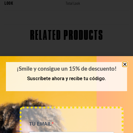
LOOK
Total Look
RELATED PRODUCTS
¡Smile y consigue un 15% de descuento!
Suscríbete ahora y recibe tu código.
TU EMAIL