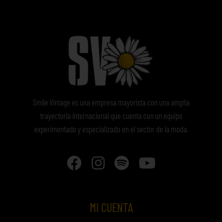
Smile Vintage es una empresa mayorista con una amplia
trayectoria internacional que cuenta con un equipo
experimentado y especializado en el sector de la moda.
MI CUENTA