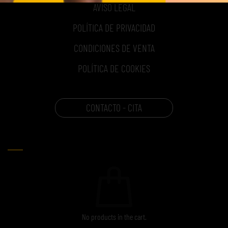
AVISO LEGAL
POLÍTICA DE PRIVACIDAD
CONDICIONES DE VENTA
POLÍTICA DE COOKIES
CONTACTO - CITA
CARRITO
No products in the cart.