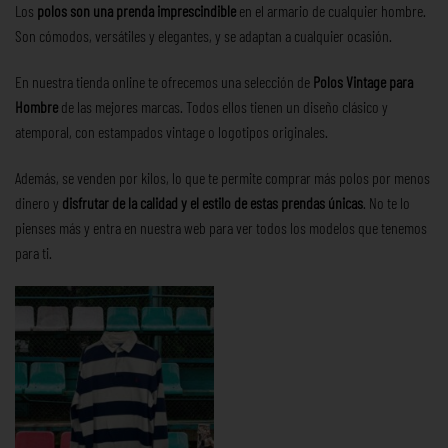
Los
polos son una prenda imprescindible
en el armario de cualquier hombre.
Son cómodos, versátiles y elegantes, y se adaptan a cualquier ocasión.
En nuestra tienda online te ofrecemos una selección de
Polos Vintage para
Hombre
de las mejores marcas. Todos ellos tienen un diseño clásico y
atemporal, con estampados vintage o logotipos originales.
Además, se venden por kilos, lo que te permite comprar más polos por menos
dinero y
disfrutar de la calidad y el estilo de estas prendas únicas
. No te lo
pienses más y entra en nuestra web para ver todos los modelos que tenemos
para ti.