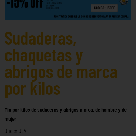
Sudaderas,
chaquetas y
abrigos de marca
por kilos
Mix por kilos de sudaderas y abrigos marca, de hombre y de
mujer
Origen USA