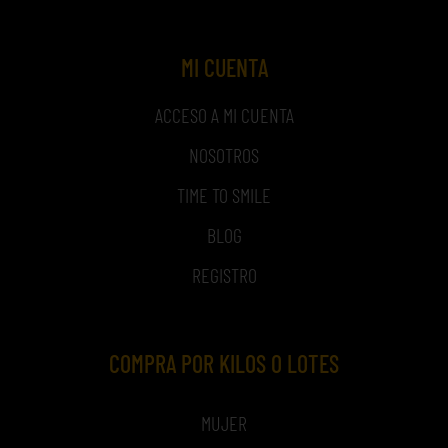
MI CUENTA
ACCESO A MI CUENTA
NOSOTROS
TIME TO SMILE
BLOG
REGISTRO
COMPRA POR KILOS O LOTES
MUJER