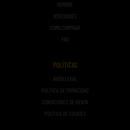
HOMBRE
NOVEDADES
COMO COMPRAR
FAQ
POLÍTICAS
AVISO LEGAL
POLÍTICA DE PRIVACIDAD
CONDICIONES DE VENTA
POLÍTICA DE COOKIES