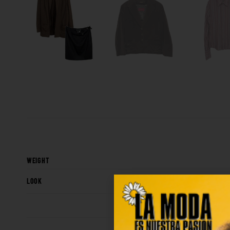
WEIGHT
LOOK