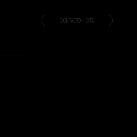
CONTACTO - CITA