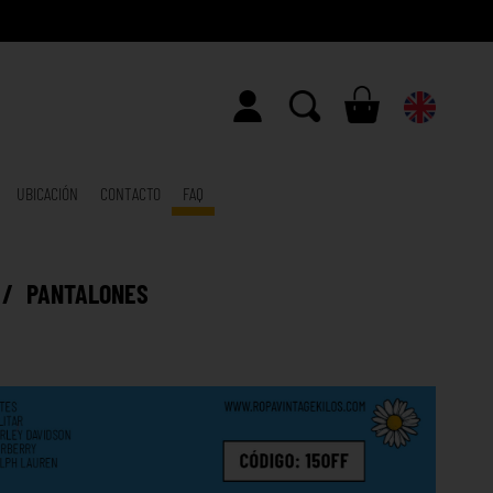
UBICACIÓN
CONTACTO
FAQ
/
PANTALONES