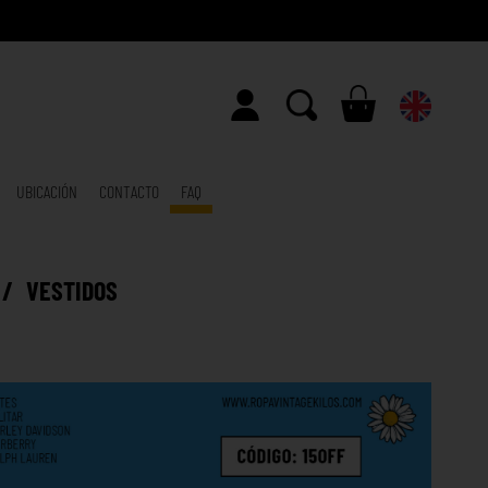
UBICACIÓN
CONTACTO
FAQ
/
VESTIDOS