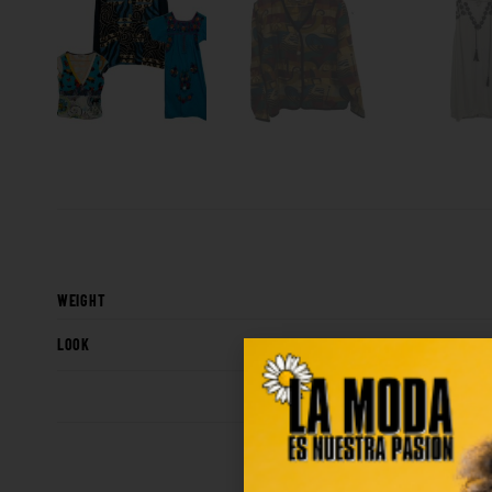
WEIGHT
LOOK