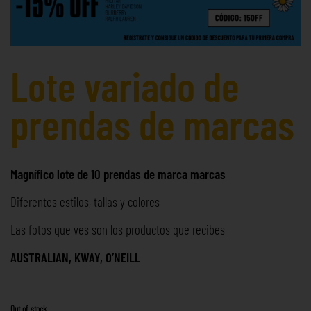
Lote variado de
prendas de marcas
Magnífico lote de 10 prendas de marca marcas
Diferentes estilos, tallas y colores
Las fotos que ves son los productos que recibes
AUSTRALIAN, KWAY, O’NEILL
Out of stock