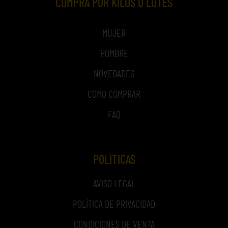
COMPRA POR KILOS O LOTES
MUJER
HOMBRE
NOVEDADES
COMO COMPRAR
FAQ
POLÍTICAS
AVISO LEGAL
POLÍTICA DE PRIVACIDAD
CONDICIONES DE VENTA