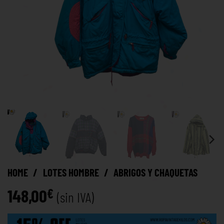
HOME
/
LOTES HOMBRE
/
ABRIGOS Y CHAQUETAS
148,00
€
(sin IVA)