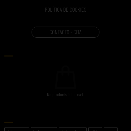
POLÍTICA DE COOKIES
CONTACTO - CITA
CARRITO
No products in the cart.
ETIQUETAS