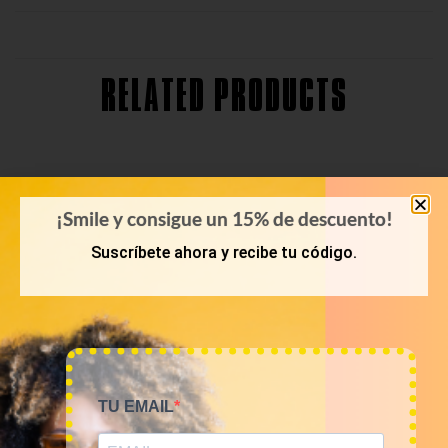
RELATED PRODUCTS
¡Smile y consigue un 15% de descuento!
Suscríbete ahora y recibe tu código.
TU EMAIL
KILOS
POLOS