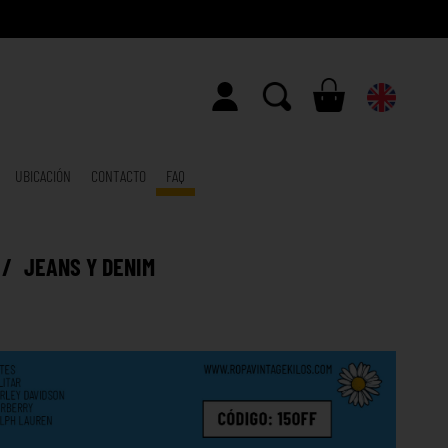
UBICACIÓN
CONTACTO
FAQ
/
JEANS Y DENIM