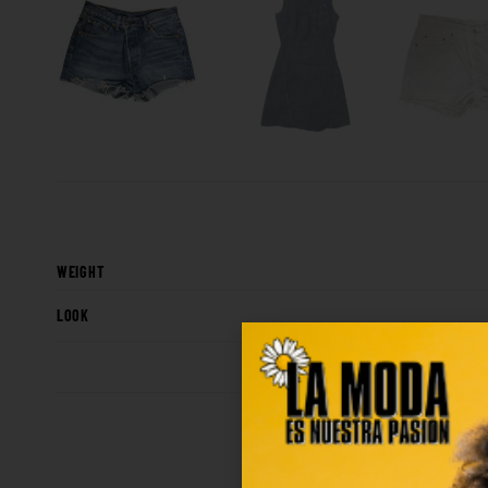
WEIGHT
LOOK