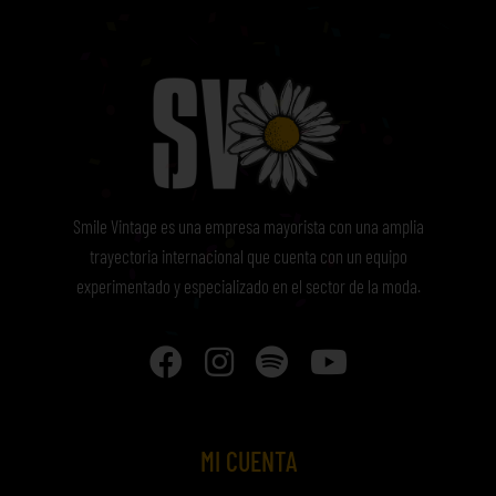
Smile Vintage es una empresa mayorista con una amplia
trayectoria internacional que cuenta con un equipo
experimentado y especializado en el sector de la moda.
MI CUENTA