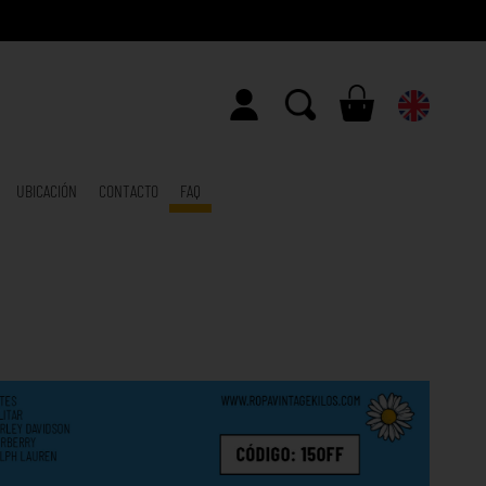
UBICACIÓN
CONTACTO
FAQ