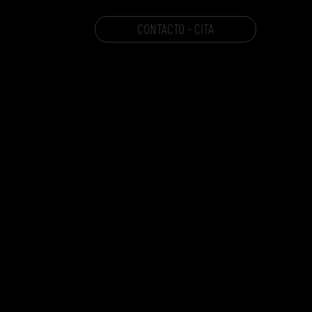
CONTACTO - CITA