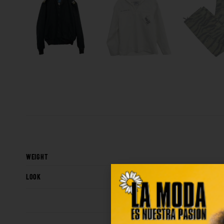
WEIGHT
LOOK