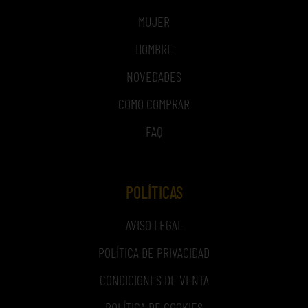
MUJER
HOMBRE
NOVEDADES
COMO COMPRAR
FAQ
POLÍTICAS
AVISO LEGAL
POLÍTICA DE PRIVACIDAD
CONDICIONES DE VENTA
POLÍTICA DE COOKIES