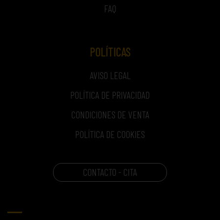
FAQ
POLÍTICAS
AVISO LEGAL
POLÍTICA DE PRIVACIDAD
CONDICIONES DE VENTA
POLÍTICA DE COOKIES
CONTACTO - CITA
CARRITO