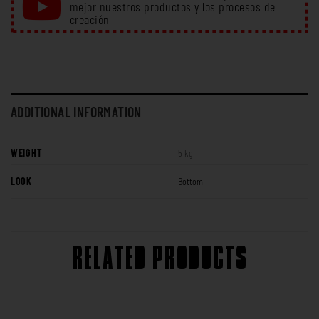
mejor nuestros productos y los procesos de
creación
ADDITIONAL INFORMATION
WEIGHT
5 kg
LOOK
Bottom
RELATED PRODUCTS