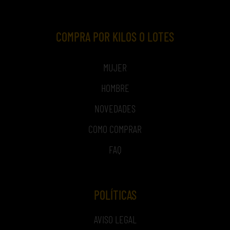
COMPRA POR KILOS O LOTES
MUJER
HOMBRE
NOVEDADES
COMO COMPRAR
FAQ
POLÍTICAS
AVISO LEGAL