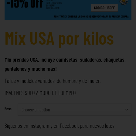
Mix USA por kilos
Mix prendas USA, incluye camisetas, sudaderas, chaquetas,
pantalones y mucho más!
Tallas y modelos variados, de hombre y de mujer.
IMÁGENES SOLO A MODO DE EJEMPLO
Peso
Síguenos en
Instagram
y en
Facebook
para nuevos lotes.