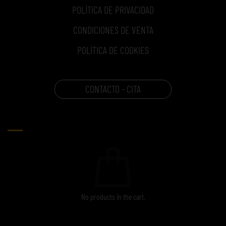
POLÍTICA DE PRIVACIDAD
CONDICIONES DE VENTA
POLÍTICA DE COOKIES
CONTACTO - CITA
CARRITO
No products in the cart.