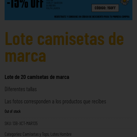
Lote camisetas de
marca
Lote de 20 camisetas de marca
Diferentes tallas
Las fotos corresponden a los productos que recibes
Out of stock
SKU:
13B-XCT-MAR135
Categories:
Camisetas y Tops
,
Lotes Hombre