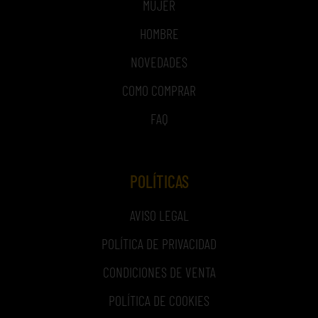
MUJER
HOMBRE
NOVEDADES
COMO COMPRAR
FAQ
POLÍTICAS
AVISO LEGAL
POLÍTICA DE PRIVACIDAD
CONDICIONES DE VENTA
POLÍTICA DE COOKIES