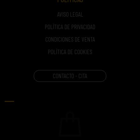
AVISO LEGAL
POLÍTICA DE PRIVACIDAD
CONDICIONES DE VENTA
POLÍTICA DE COOKIES
CONTACTO - CITA
CARRITO