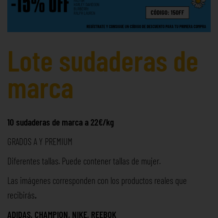
Lote sudaderas de
marca
10 sudaderas de marca a 22€/kg
GRADOS A Y PREMIUM
Diferentes tallas. Puede contener tallas de mujer.
Las imágenes corresponden con los productos reales que
recibirás
.
ADIDAS, CHAMPION, NIKE, REEBOK