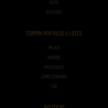
BLOG
REGISTRO
COMPRA POR KILOS O LOTES
MUJER
HOMBRE
NOVEDADES
COMO COMPRAR
FAQ
POLÍTICAS