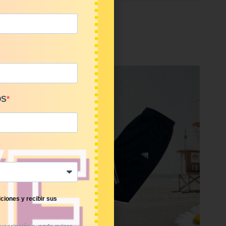
OS
ciones y recibir sus