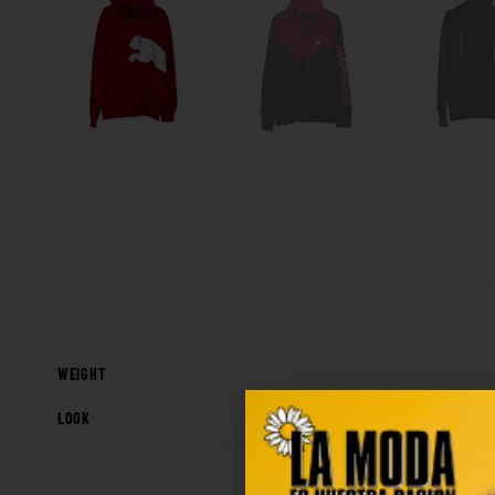
WEIGHT
LOOK