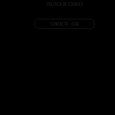
POLÍTICA DE COOKIES
CONTACTO - CITA