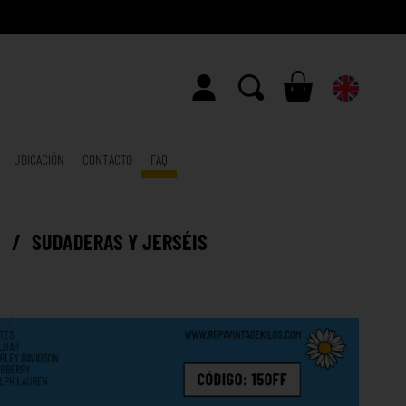
UBICACIÓN
CONTACTO
FAQ
E
/
SUDADERAS Y JERSÉIS