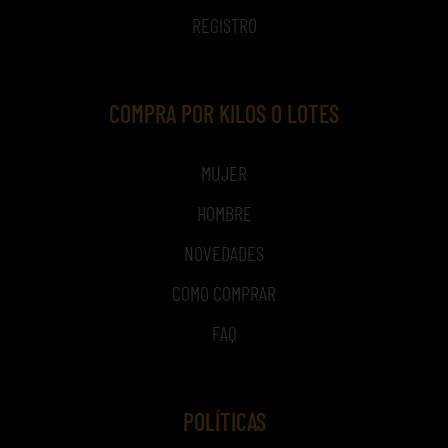
REGISTRO
COMPRA POR KILOS O LOTES
MUJER
HOMBRE
NOVEDADES
COMO COMPRAR
FAQ
POLÍTICAS