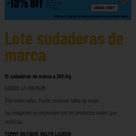
Lote sudaderas de
marca
10 sudaderas de marca a 26€/kg
GRADOS A Y PREMIUM
Diferentes tallas. Puede contener tallas de mujer.
Las imágenes corresponden con los productos reales que
recibirás
.
TOMMY HILFIGER, RALPH LAUREN