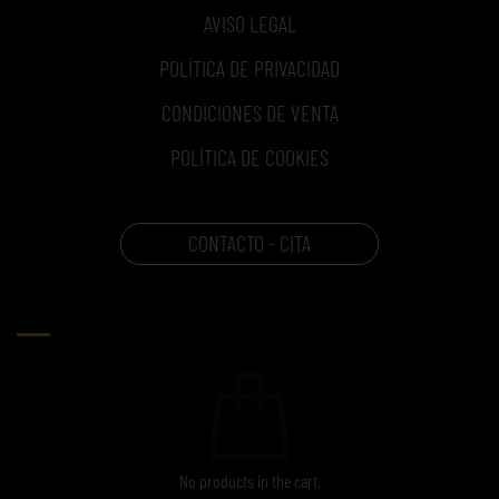
AVISO LEGAL
POLÍTICA DE PRIVACIDAD
CONDICIONES DE VENTA
POLÍTICA DE COOKIES
CONTACTO - CITA
CARRITO
No products in the cart.