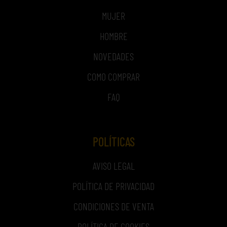
MUJER
HOMBRE
NOVEDADES
COMO COMPRAR
FAQ
POLÍTICAS
AVISO LEGAL
POLÍTICA DE PRIVACIDAD
CONDICIONES DE VENTA
POLÍTICA DE COOKIES