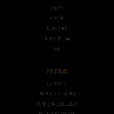
MUJER
HOMBRE
NOVEDADES
COMO COMPRAR
FAQ
POLÍTICAS
AVISO LEGAL
POLÍTICA DE PRIVACIDAD
CONDICIONES DE VENTA
POLÍTICA DE COOKIES