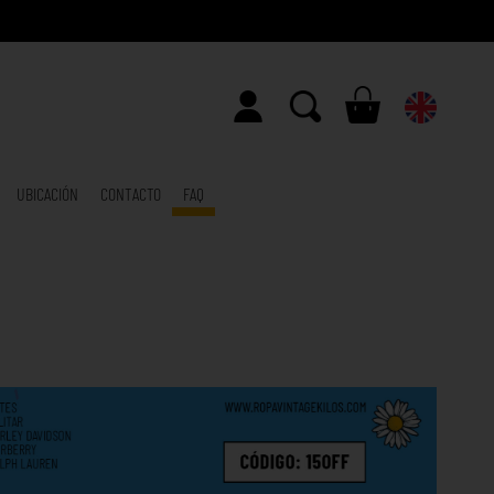
UBICACIÓN
CONTACTO
FAQ