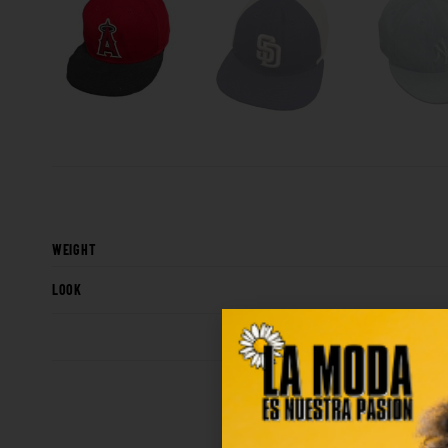
WEIGHT
LOOK