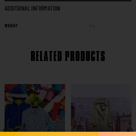
ADDITIONAL INFORMATION
WEIGHT
2 kg
RELATED PRODUCTS