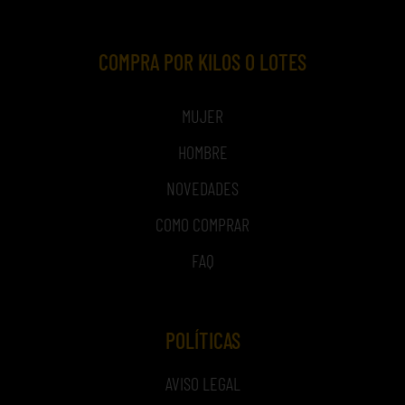
COMPRA POR KILOS O LOTES
MUJER
HOMBRE
NOVEDADES
COMO COMPRAR
FAQ
POLÍTICAS
AVISO LEGAL