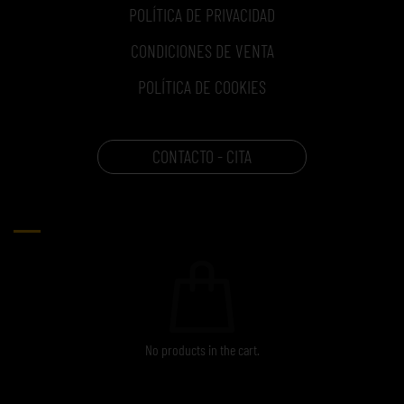
POLÍTICA DE PRIVACIDAD
CONDICIONES DE VENTA
POLÍTICA DE COOKIES
CONTACTO - CITA
CARRITO
No products in the cart.