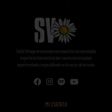
Smile Vintage es una empresa mayorista con una amplia
trayectoria internacional que cuenta con un equipo
experimentado y especializado en el sector de la moda.
MI CUENTA