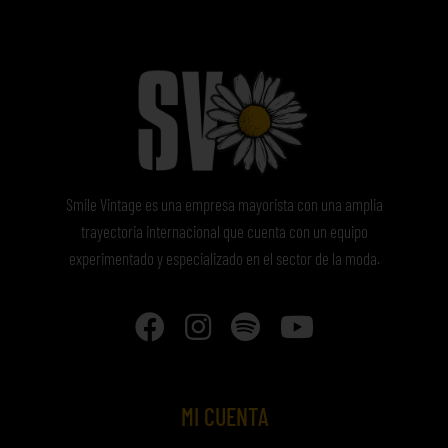
Smile Vintage es una empresa mayorista con una amplia
trayectoria internacional que cuenta con un equipo
experimentado y especializado en el sector de la moda.
MI CUENTA