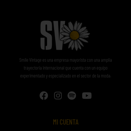
Smile Vintage es una empresa mayorista con una amplia
trayectoria internacional que cuenta con un equipo
experimentado y especializado en el sector de la moda.
MI CUENTA