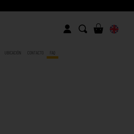
UBICACIÓN
CONTACTO
FAQ