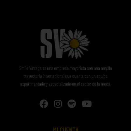
Smile Vintage es una empresa mayorista con una amplia
trayectoria internacional que cuenta con un equipo
experimentado y especializado en el sector de la moda.
MI CUENTA