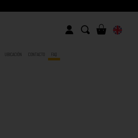
UBICACIÓN
CONTACTO
FAQ