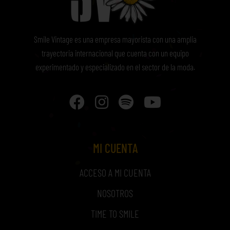
Smile Vintage es una empresa mayorista con una amplia
trayectoria internacional que cuenta con un equipo
experimentado y especializado en el sector de la moda.
MI CUENTA
ACCESO A MI CUENTA
NOSOTROS
TIME TO SMILE