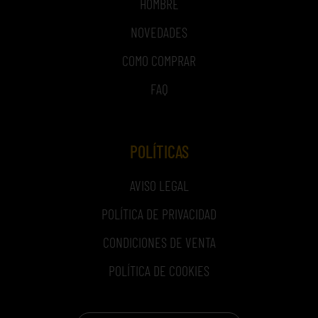
HOMBRE
NOVEDADES
COMO COMPRAR
FAQ
POLÍTICAS
AVISO LEGAL
POLÍTICA DE PRIVACIDAD
CONDICIONES DE VENTA
POLÍTICA DE COOKIES