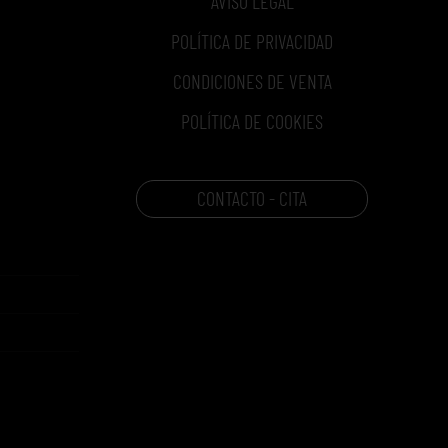
AVISO LEGAL
POLÍTICA DE PRIVACIDAD
CONDICIONES DE VENTA
POLÍTICA DE COOKIES
CONTACTO - CITA