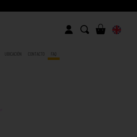
UBICACIÓN
CONTACTO
FAQ