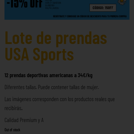
Lote de prendas
USA Sports
12 prendas deportivas americanas a 34€/kg
Diferentes tallas. Puede contener tallas de mujer.
Las imágenes corresponden con los productos reales que
recibirás
.
Calidad Premium y A
Out of stock