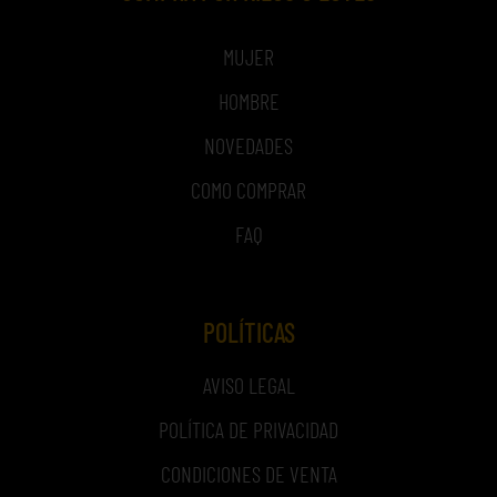
MUJER
HOMBRE
NOVEDADES
COMO COMPRAR
FAQ
POLÍTICAS
AVISO LEGAL
POLÍTICA DE PRIVACIDAD
CONDICIONES DE VENTA