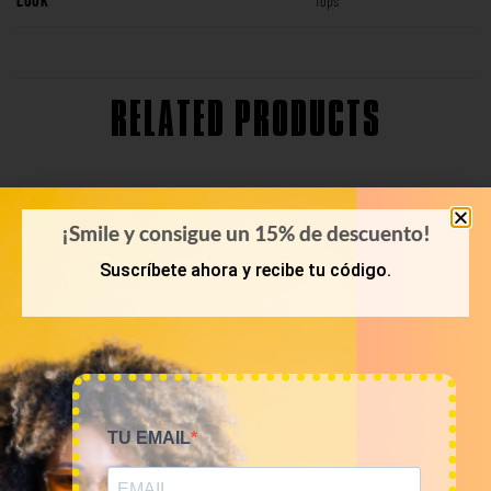
LOOK
Tops
RELATED PRODUCTS
¡Smile y consigue un 15% de descuento!
Suscríbete ahora y recibe tu código.
TU EMAIL