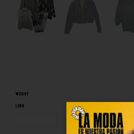
WEIGHT
LOOK