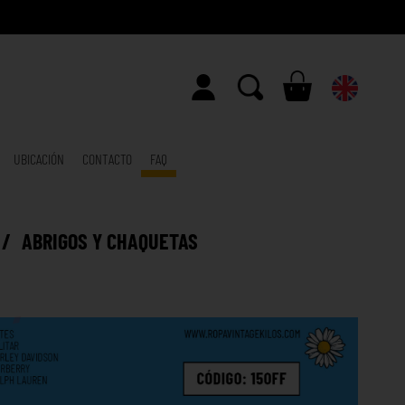
UBICACIÓN
CONTACTO
FAQ
/
ABRIGOS Y CHAQUETAS