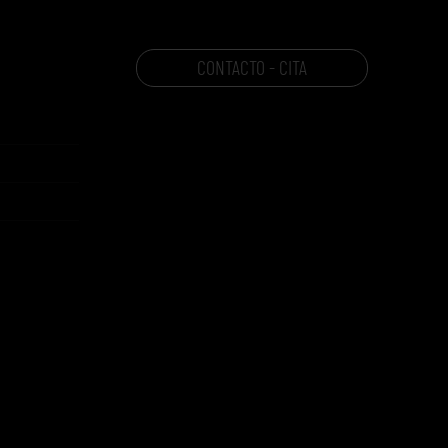
CONTACTO - CITA