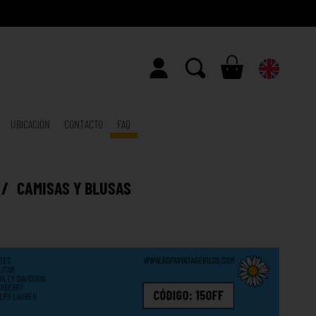
UBICACIÓN
CONTACTO
FAQ
/
CAMISAS Y BLUSAS