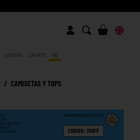
UBICACIÓN
CONTACTO
FAQ
E
/
CAMISETAS Y TOPS