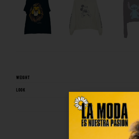
WEIGHT
LOOK