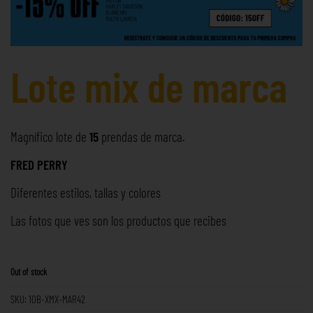
Lote mix de marca
Magnífico lote de
15
prendas de marca.
FRED PERRY
Diferentes estilos, tallas y colores
Las fotos que ves son los productos que recibes
Out of stock
SKU:
10B-XMX-MAR42