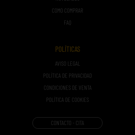
COMO COMPRAR
FAQ
POLÍTICAS
AVISO LEGAL
POLÍTICA DE PRIVACIDAD
CONDICIONES DE VENTA
POLÍTICA DE COOKIES
CONTACTO - CITA