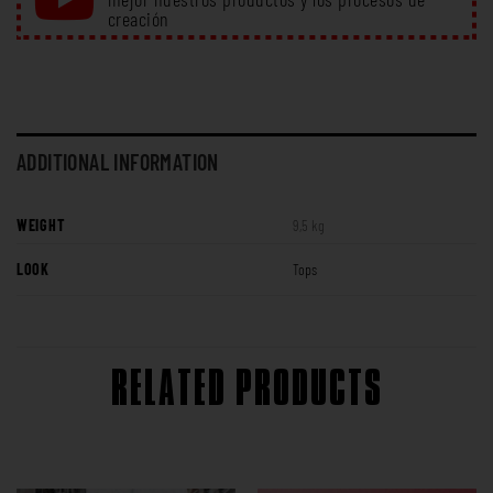
creación
ADDITIONAL INFORMATION
WEIGHT
9,5 kg
LOOK
Tops
RELATED PRODUCTS