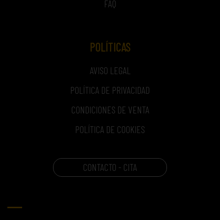
FAQ
POLÍTICAS
AVISO LEGAL
POLÍTICA DE PRIVACIDAD
CONDICIONES DE VENTA
POLÍTICA DE COOKIES
CONTACTO - CITA
CARRITO