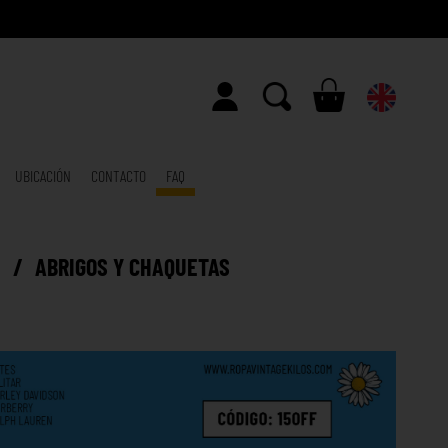
UBICACIÓN
CONTACTO
FAQ
E
/
ABRIGOS Y CHAQUETAS