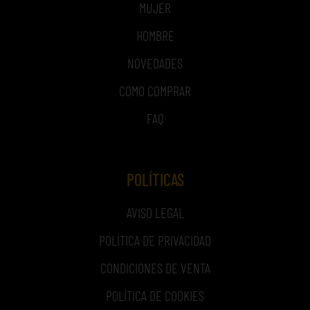
MUJER
HOMBRE
NOVEDADES
COMO COMPRAR
FAQ
POLÍTICAS
AVISO LEGAL
POLÍTICA DE PRIVACIDAD
CONDICIONES DE VENTA
POLÍTICA DE COOKIES