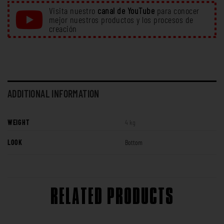
Visita nuestro
canal de YouTube
para conocer
mejor nuestros productos y los procesos de
creación
ADDITIONAL INFORMATION
WEIGHT
4 kg
LOOK
Bottom
RELATED PRODUCTS