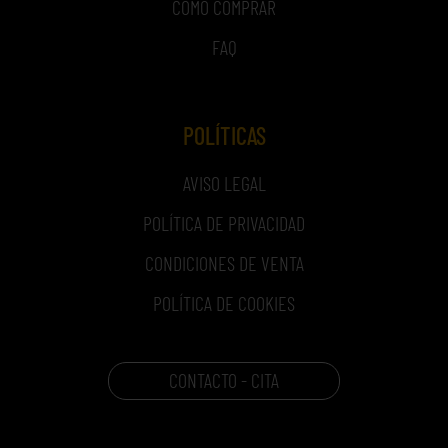
COMO COMPRAR
FAQ
POLÍTICAS
AVISO LEGAL
POLÍTICA DE PRIVACIDAD
CONDICIONES DE VENTA
POLÍTICA DE COOKIES
CONTACTO - CITA
CARRITO