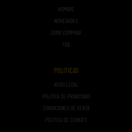
HOMBRE
NOVEDADES
COMO COMPRAR
FAQ
POLÍTICAS
AVISO LEGAL
POLÍTICA DE PRIVACIDAD
CONDICIONES DE VENTA
POLÍTICA DE COOKIES