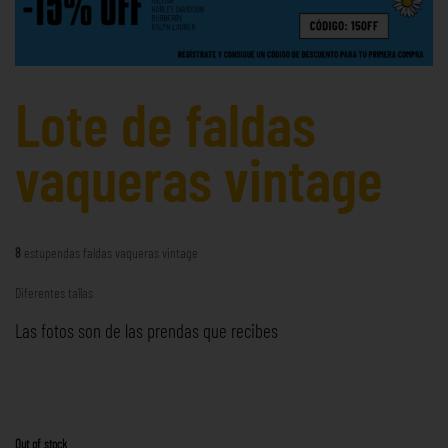
Lote de faldas
vaqueras vintage
8
estupendas faldas vaqueras vintage
Diferentes tallas
Las fotos son de las prendas que recibes
Out of stock