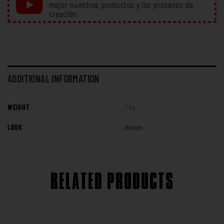
mejor nuestros productos y los procesos de
creación
ADDITIONAL INFORMATION
WEIGHT
7 kg
LOOK
Bottom
RELATED PRODUCTS