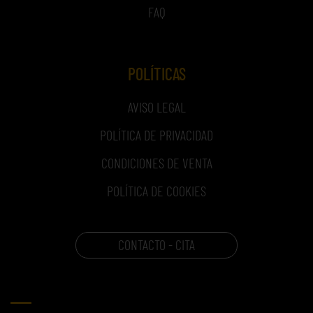
FAQ
POLÍTICAS
AVISO LEGAL
POLÍTICA DE PRIVACIDAD
CONDICIONES DE VENTA
POLÍTICA DE COOKIES
CONTACTO - CITA
CARRITO