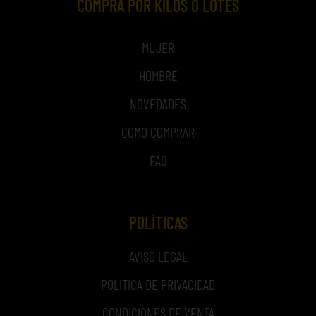
COMPRA POR KILOS O LOTES
MUJER
HOMBRE
NOVEDADES
COMO COMPRAR
FAQ
POLÍTICAS
AVISO LEGAL
POLÍTICA DE PRIVACIDAD
CONDICIONES DE VENTA