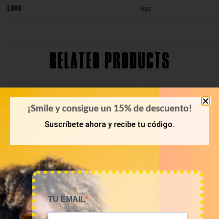
LOOK
Tops
RELATED PRODUCTS
¡Smile y consigue un 15% de descuento!
Suscríbete ahora y recibe tu código.
TU EMAIL