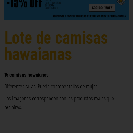
Lote de camisas
hawaianas
15 camisas hawaianas
Diferentes tallas. Puede contener tallas de mujer.
Las imágenes corresponden con los productos reales que
recibirás
.