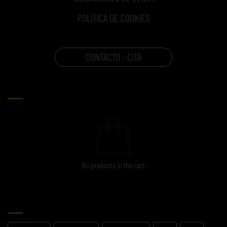
POLÍTICA DE COOKIES
CONTACTO - CITA
CARRITO
No products in the cart.
ETIQUETAS