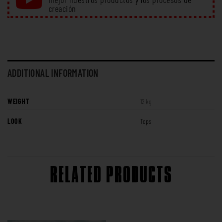
creación
ADDITIONAL INFORMATION
WEIGHT
12 kg
LOOK
Tops
RELATED PRODUCTS