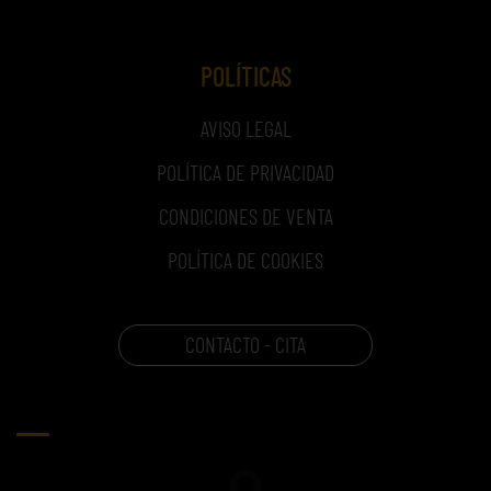
POLÍTICAS
AVISO LEGAL
POLÍTICA DE PRIVACIDAD
CONDICIONES DE VENTA
POLÍTICA DE COOKIES
CONTACTO - CITA
CARRITO