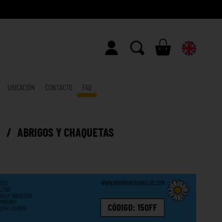
UBICACIÓN
CONTACTO
FAQ
E
/
ABRIGOS Y CHAQUETAS