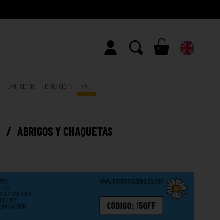
UBICACIÓN
CONTACTO
FAQ
E
/
ABRIGOS Y CHAQUETAS