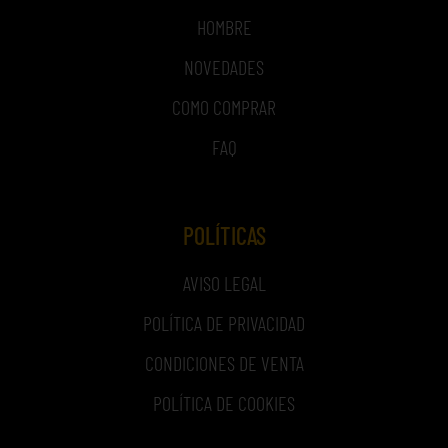
HOMBRE
NOVEDADES
COMO COMPRAR
FAQ
POLÍTICAS
AVISO LEGAL
POLÍTICA DE PRIVACIDAD
CONDICIONES DE VENTA
POLÍTICA DE COOKIES