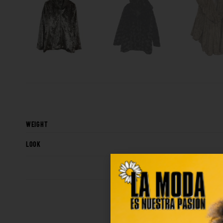
WEIGHT
LOOK