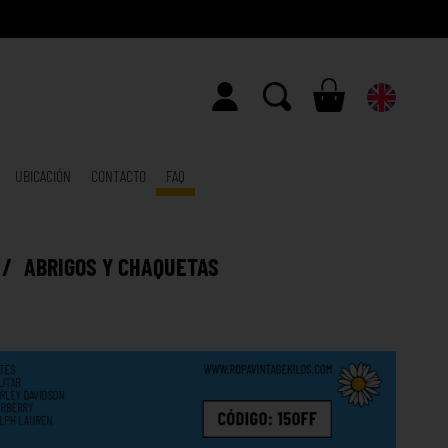
UBICACIÓN
CONTACTO
FAQ
/
ABRIGOS Y CHAQUETAS