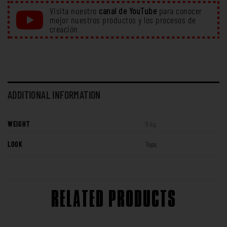
Visita nuestro
canal de YouTube
para conocer
mejor nuestros productos y los procesos de
creación
ADDITIONAL INFORMATION
WEIGHT
9 kg
LOOK
Tops
RELATED PRODUCTS