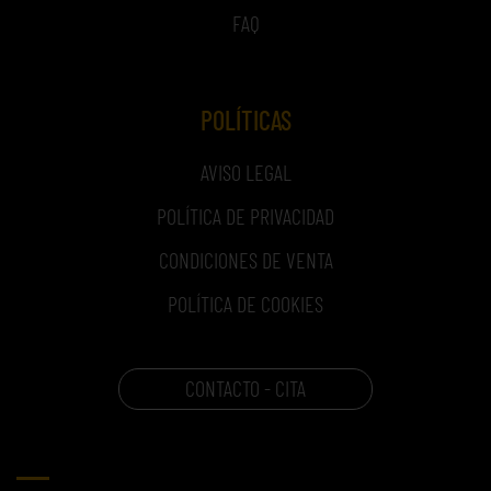
FAQ
POLÍTICAS
AVISO LEGAL
POLÍTICA DE PRIVACIDAD
CONDICIONES DE VENTA
POLÍTICA DE COOKIES
CONTACTO - CITA
CARRITO