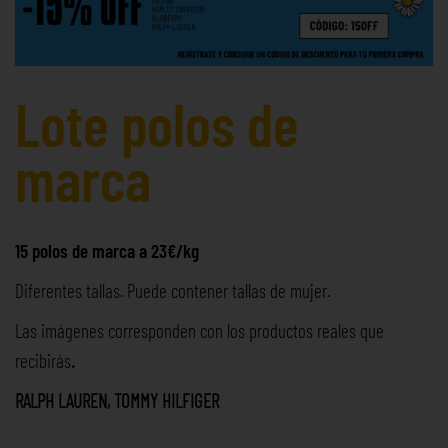
Lote polos de
marca
15 polos de marca a 23€/kg
Diferentes tallas. Puede contener tallas de mujer.
Las imágenes corresponden con los productos reales que
recibirás
.
RALPH LAUREN, TOMMY HILFIGER