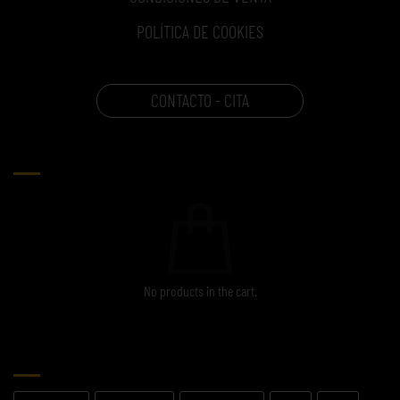
POLÍTICA DE COOKIES
CONTACTO - CITA
CARRITO
No products in the cart.
ETIQUETAS