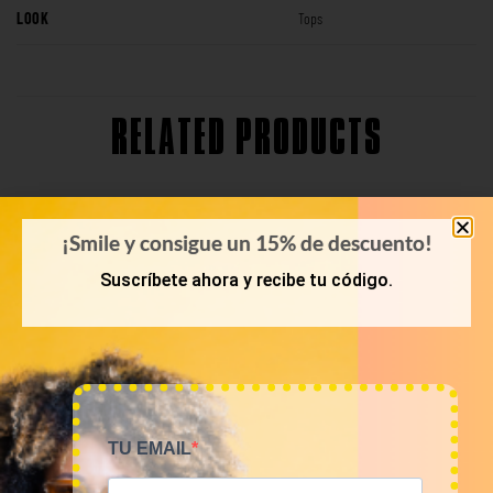
LOOK
Tops
RELATED PRODUCTS
¡Smile y consigue un 15% de descuento!
Suscríbete ahora y recibe tu código.
TU EMAIL