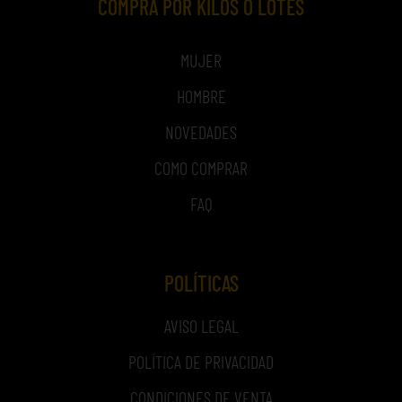
COMPRA POR KILOS O LOTES
MUJER
HOMBRE
NOVEDADES
COMO COMPRAR
FAQ
POLÍTICAS
AVISO LEGAL
POLÍTICA DE PRIVACIDAD
CONDICIONES DE VENTA