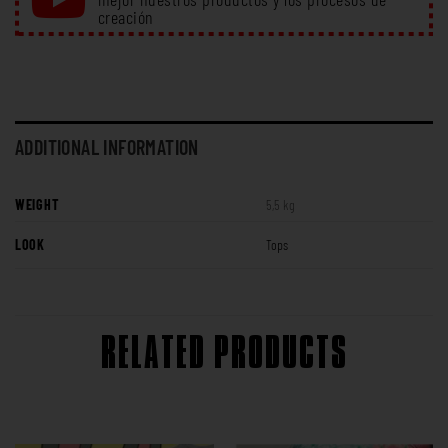
creación
ADDITIONAL INFORMATION
WEIGHT
5,5 kg
LOOK
Tops
RELATED PRODUCTS