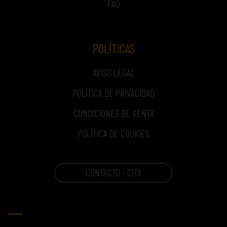
FAQ
POLÍTICAS
AVISO LEGAL
POLÍTICA DE PRIVACIDAD
CONDICIONES DE VENTA
POLÍTICA DE COOKIES
CONTACTO - CITA
CARRITO